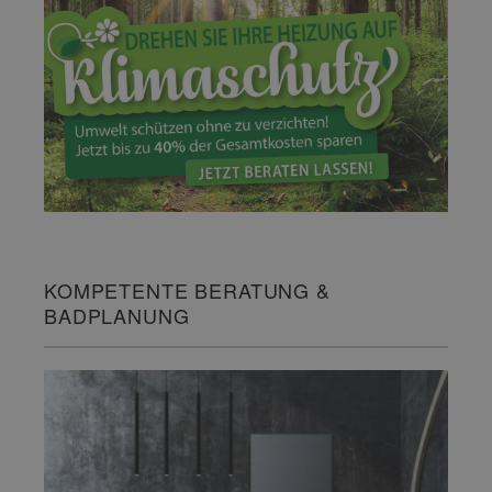
KOMPETENTE BERATUNG &
BADPLANUNG