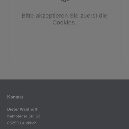
Bitte akzeptieren Sie zuerst die
Cookies.
Kontakt
Dieter Waldhoff
Kemptener Str. 53
88299 Leutkirch