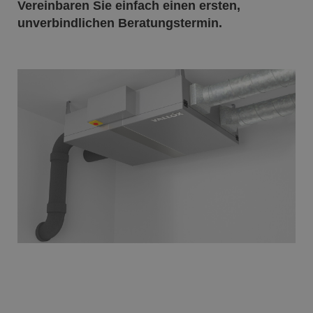
Vereinbaren Sie einfach einen ersten,
unverbindlichen Beratungstermin.