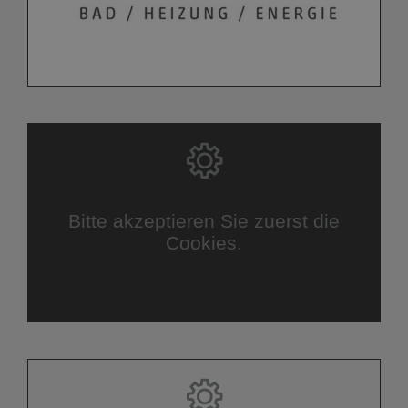
Bitte akzeptieren Sie zuerst die
Cookies.