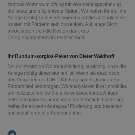
zentrale Wohnraumlüftung mit Wärmerückgewinnung
die beste und effizienteste Option. Wir helfen Ihnen, Ihre
Anlage richtig zu dimensionieren und die anfänglichen
Kosten mit Fördermitteln zu senken. Auf lange Sicht
amortisieren sich die Kosten dank des
Energiesparpotenzials recht schnell.
Ihr Rundum-sorglos-Paket von Dieter Waldhoff
Bei der zentralen Wohnraumlüftung ist wichtig, dass die
Anlage richtig dimensioniert ist. Wenn sie dazu noch
den Vorgaben der DIN 1946-6 entspricht, können Sie
Fördermittel beantragen. Wir analysieren Ihre Immobilie,
um festzustellen, ob Sie eine entsprechende Anlage
betreiben können, berechnen Ihre benötigte Luftmenge,
helfen Ihnen beim Antrag auf Förderung und bestellen
und installieren alle Komponenten.