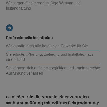
Wir sorgen für die regelmäßige Wartung und
Instandhaltung
Professionelle Installation
Wir koordinieren alle beteiligten Gewerke für Sie
Sie erhalten Planung, Lieferung und Installation aus
einer Hand
Sie können sich auf eine sorgfältige und termingerechte
Ausführung verlassen
Genießen Sie die Vorteile einer zentralen
Wohnraumlüftung mit Wärmerückgewinnung!