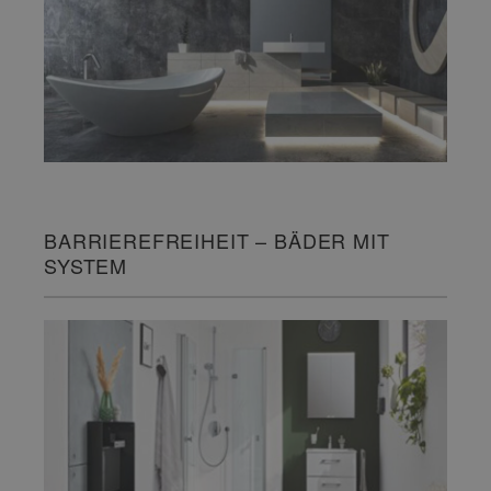
BARRIEREFREIHEIT – BÄDER MIT
SYSTEM