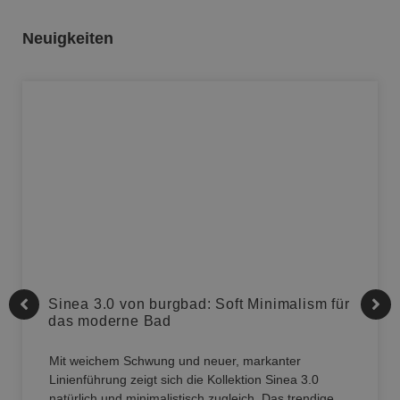
Neuigkeiten
Sinea 3.0 von burgbad: Soft Minimalism für
das moderne Bad
Mit weichem Schwung und neuer, markanter
Linienführung zeigt sich die Kollektion Sinea 3.0
natürlich und minimalistisch zugleich. Das trendige