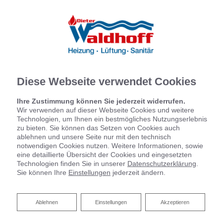
Diese Webseite verwendet Cookies
Ihre Zustimmung können Sie jederzeit widerrufen.
Wir verwenden auf dieser Webseite Cookies und weitere
Technologien, um Ihnen ein bestmögliches Nutzungserlebnis
zu bieten. Sie können das Setzen von Cookies auch
ablehnen und unsere Seite nur mit den technisch
notwendigen Cookies nutzen. Weitere Informationen, sowie
eine detaillierte Übersicht der Cookies und eingesetzten
Technologien finden Sie in unserer
Datenschutzerklärung
.
Sie können Ihre
Einstellungen
jederzeit ändern.
Zentrale Wohnraumlüftung
Ablehnen
Ablehnen
Einstellungen
Akzeptieren