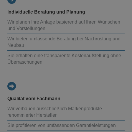
Individuelle Beratung und Planung
Wir planen Ihre Anlage basierend auf Ihren Wünschen
und Vorstellungen
Wir bieten umfassende Beratung bei Nachrüstung und
Neubau
Sie erhalten eine transparente Kostenaufstellung ohne
Überraschungen
Qualität vom Fachmann
Wir verbauen ausschließlich Markenprodukte
renommierter Hersteller
Sie profitieren von umfassenden Garantieleistungen