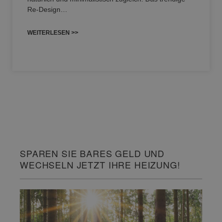
Re-Design…
WEITERLESEN >>
SPAREN SIE BARES GELD UND
WECHSELN JETZT IHRE HEIZUNG!