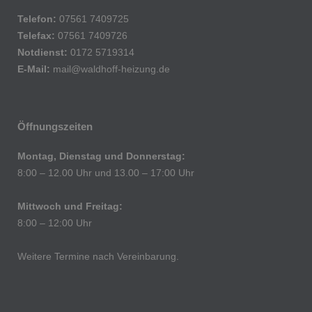
Telefon:
07561 7409725
Telefax:
07561 7409726
Notdienst:
0172 5719314
E-Mail:
mail@waldhoff-heizung.de
Öffnungszeiten
Montag, Dienstag und Donnerstag:
8:00 – 12.00 Uhr und 13.00 – 17:00 Uhr
Mittwoch und Freitag:
8:00 – 12:00 Uhr
Weitere Termine nach Vereinbarung.