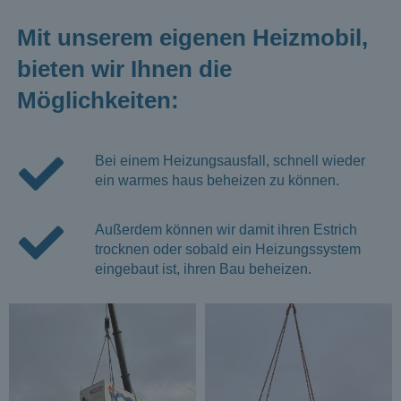
Mit unserem eigenen Heizmobil,
bieten wir Ihnen die
Möglichkeiten:
Bei einem Heizungsausfall, schnell wieder
ein warmes haus beheizen zu können.
Außerdem können wir damit ihren Estrich
trocknen oder sobald ein Heizungssystem
eingebaut ist, ihren Bau beheizen.