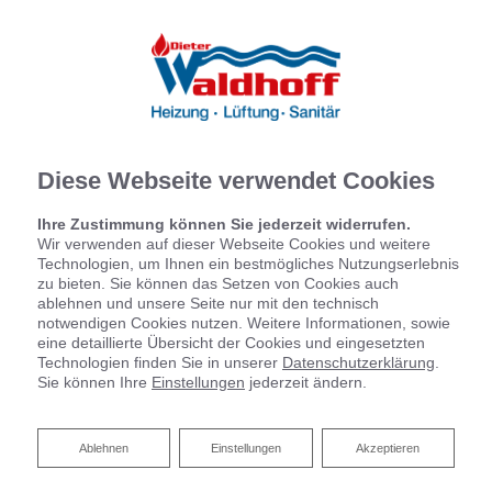
Diese Webseite verwendet Cookies
Ihre Zustimmung können Sie jederzeit widerrufen.
Wir verwenden auf dieser Webseite Cookies und weitere
Technologien, um Ihnen ein bestmögliches Nutzungserlebnis
zu bieten. Sie können das Setzen von Cookies auch
ablehnen und unsere Seite nur mit den technisch
notwendigen Cookies nutzen. Weitere Informationen, sowie
eine detaillierte Übersicht der Cookies und eingesetzten
Technologien finden Sie in unserer
Datenschutzerklärung
.
Sie können Ihre
Einstellungen
jederzeit ändern.
Ablehnen
Ablehnen
Einstellungen
Akzeptieren