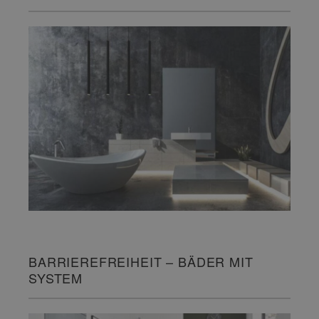
BARRIEREFREIHEIT – BÄDER MIT
SYSTEM