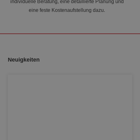
individuelle Beratung, eine detaillierte Planung und
eine feste Kostenaufstellung dazu.
Neuigkeiten