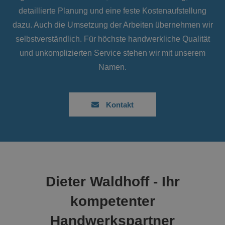
detaillierte Planung und eine feste Kostenaufstellung
dazu. Auch die Umsetzung der Arbeiten übernehmen wir
selbstverständlich. Für höchste handwerkliche Qualität
und unkomplizierten Service stehen wir mit unserem
Namen.
Kontakt
Dieter Waldhoff - Ihr
kompetenter
Handwerkspartner