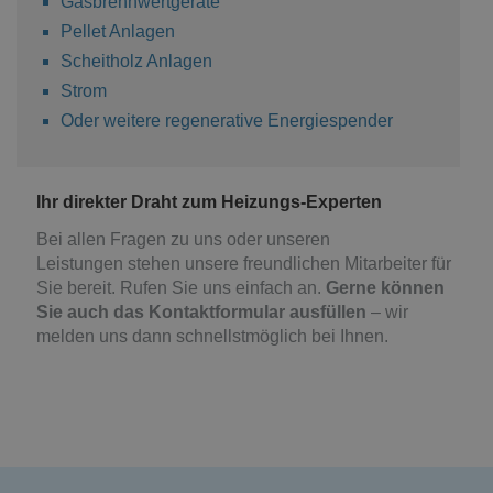
Gasbrennwertgeräte
Pellet Anlagen
Scheitholz Anlagen
Strom
Oder weitere regenerative Energiespender
Ihr direkter Draht zum
Heizungs
-Experten
Bei allen Fragen
zu uns oder unseren
Leistungen
stehen unsere freundlichen Mitarbeiter für
Sie bereit. Rufen Sie uns einfach an.
Gerne können
Sie auch das Kontaktformular ausfüllen
– wir
melden uns
dann
schnellstmöglich bei Ihnen.