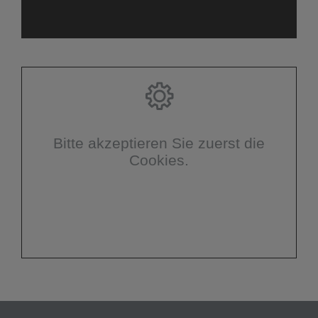
Bitte akzeptieren Sie zuerst die
Cookies.