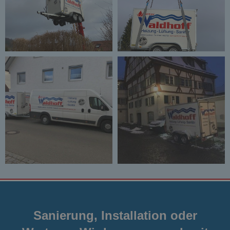
Sanierung, Installation oder