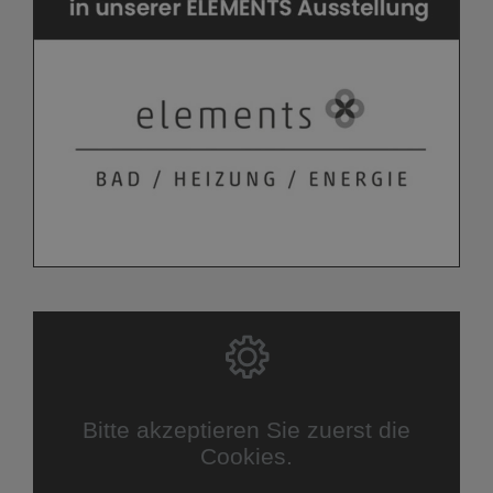
Bitte akzeptieren Sie zuerst die
Cookies.