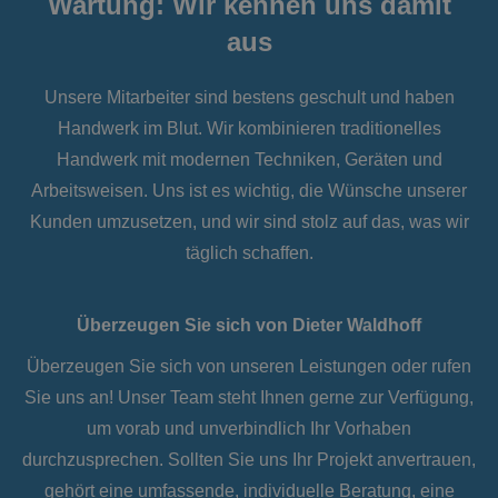
Wartung: Wir kennen uns damit
aus
Unsere Mitarbeiter sind bestens geschult und haben
Handwerk im Blut. Wir
kombinieren
traditionelles
Handwerk mit modernen Techniken, Geräten und
Arbeitsweisen. Uns ist es wichtig, die Wünsche unserer
Kunden umzusetzen, und wir sind stolz auf das, was wir
täglich schaffen.
Überzeugen Sie sich von Dieter Waldhoff
Überzeugen Sie sich von unseren Leistungen oder rufen
Sie uns an! Unser Team steht Ihnen gerne zur Verfügung,
um vorab und unverbindlich Ihr Vorhaben
durchzusprechen. Sollten Sie uns Ihr Projekt anvertrauen,
gehört eine umfassende, individuelle Beratung, eine