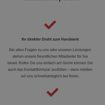
Ihr direkter Draht zum Handwerk
Bei allen Fragen zu uns oder unseren Leistungen
stehen unsere freundlichen Mitarbeiter für Sie
bereit. Rufen Sie uns einfach an! Gerne können Sie
auch das Kontaktformular ausfüllen – dann melden
wir uns schnellstmöglich bei Ihnen.