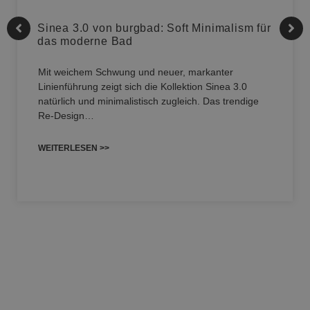
Sinea 3.0 von burgbad: Soft Minimalism für
das moderne Bad
Mit weichem Schwung und neuer, markanter
Linienführung zeigt sich die Kollektion Sinea 3.0
natürlich und minimalistisch zugleich. Das trendige
Re-Design…
WEITERLESEN >>