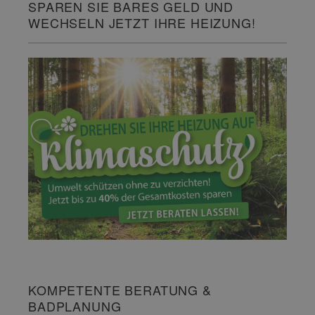
SPAREN SIE BARES GELD UND
WECHSELN JETZT IHRE HEIZUNG!
KOMPETENTE BERATUNG &
BADPLANUNG