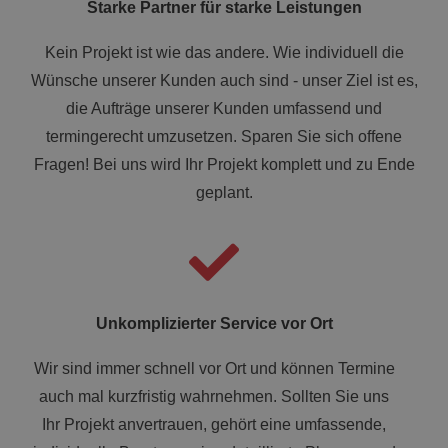
Starke Partner für starke Leistungen
Kein Projekt ist wie das andere. Wie individuell die
Wünsche unserer Kunden auch sind - unser Ziel ist es,
die Aufträge unserer Kunden umfassend und
termingerecht umzusetzen. Sparen Sie sich offene
Fragen! Bei uns wird Ihr Projekt komplett und zu Ende
geplant.
Unkomplizierter Service vor Ort
Wir sind immer schnell vor Ort und können Termine
auch mal kurzfristig wahrnehmen. Sollten Sie uns
Ihr Projekt anvertrauen, gehört eine umfassende,