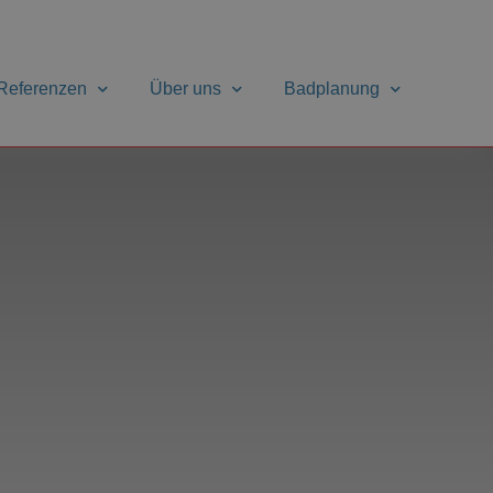
Referenzen
Über uns
Badplanung