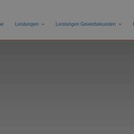
me
Leistungen
Leistungen Gewerbekunden