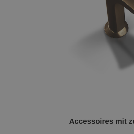
Accessoires mit 