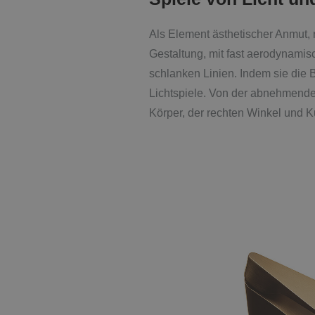
Als Element ästhetischer Anmut, 
Gestaltung, mit fast aerodynami
schlanken Linien. Indem sie di
Lichtspiele. Von der abnehmende
Körper, der rechten Winkel und Ku