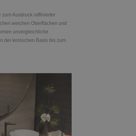
 zum Ausdruck raffinierter
ischen weichen Oberflächen und
rmen unvergleichliche
n der konischen Basis bis zum