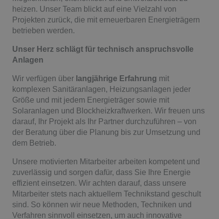
heizen. Unser Team blickt auf eine Vielzahl von
Projekten zurück, die mit erneuerbaren Energieträgern
betrieben werden.
Unser Herz schlägt für technisch anspruchsvolle
Anlagen
Wir verfügen über
langjährige Erfahrung
mit
komplexen Sanitäranlagen, Heizungsanlagen jeder
Größe und mit jedem Energieträger sowie mit
Solaranlagen und Blockheizkraftwerken. Wir freuen uns
darauf, Ihr Projekt als Ihr Partner durchzuführen – von
der Beratung über die Planung bis zur Umsetzung und
dem Betrieb.
Unsere motivierten Mitarbeiter arbeiten kompetent und
zuverlässig und sorgen dafür, dass Sie Ihre Energie
effizient einsetzen. Wir achten darauf, dass unsere
Mitarbeiter stets nach aktuellem Technikstand geschult
sind. So können wir neue Methoden, Techniken und
Verfahren sinnvoll einsetzen, um auch innovative