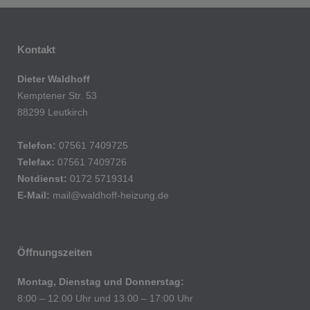
Kontakt
Dieter Waldhoff
Kemptener Str. 53
88299 Leutkirch
Telefon:
07561 7409725
Telefax:
07561 7409726
Notdienst:
0172 5719314
E-Mail:
mail@waldhoff-heizung.de
Öffnungszeiten
Montag, Dienstag und Donnerstag:
8:00 – 12.00 Uhr und 13.00 – 17:00 Uhr