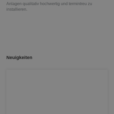
Anlagen qualitativ hochwertig und termintreu zu
installieren.
Neuigkeiten