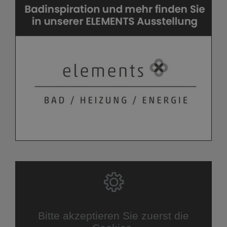
Bitte akzeptieren Sie zuerst die