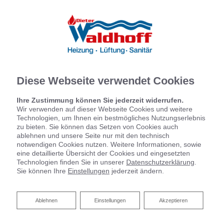
Diese Webseite verwendet Cookies
Ihre Zustimmung können Sie jederzeit widerrufen.
Wir verwenden auf dieser Webseite Cookies und weitere
Technologien, um Ihnen ein bestmögliches Nutzungserlebnis
zu bieten. Sie können das Setzen von Cookies auch
ablehnen und unsere Seite nur mit den technisch
notwendigen Cookies nutzen. Weitere Informationen, sowie
eine detaillierte Übersicht der Cookies und eingesetzten
Technologien finden Sie in unserer
Datenschutzerklärung
.
Sie können Ihre
Einstellungen
jederzeit ändern.
Ablehnen
Ablehnen
Einstellungen
Akzeptieren
Anspruchsvolle Anlagen – ein