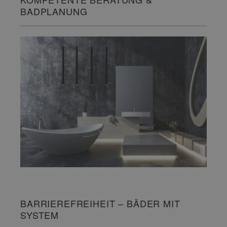
BADPLANUNG
BARRIEREFREIHEIT – BÄDER MIT
SYSTEM