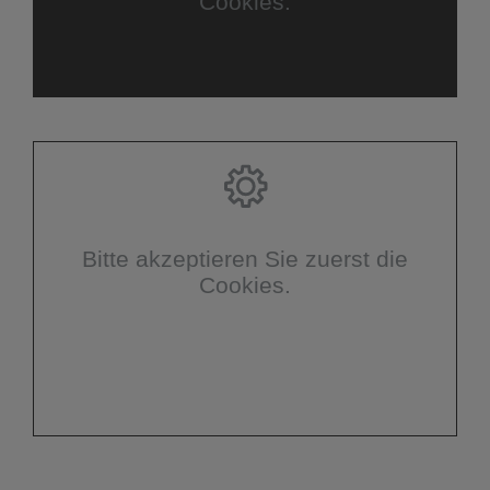
Cookies.
Bitte akzeptieren Sie zuerst die
Cookies.