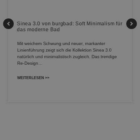
Sinea 3.0 von burgbad: Soft Minimalism für
das moderne Bad
Mit weichem Schwung und neuer, markanter
Linienführung zeigt sich die Kollektion Sinea 3.0
natürlich und minimalistisch zugleich. Das trendige
Re-Design…
WEITERLESEN >>