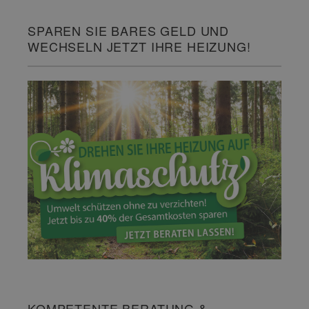
SPAREN SIE BARES GELD UND
WECHSELN JETZT IHRE HEIZUNG!
KOMPETENTE BERATUNG &