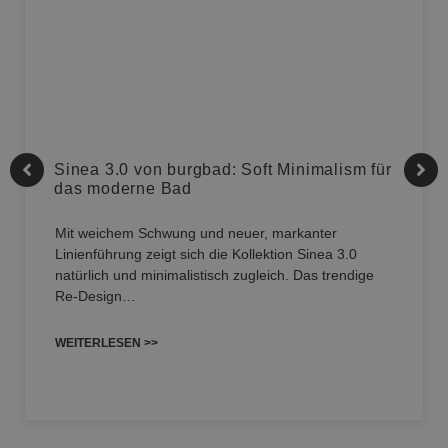
Sinea 3.0 von burgbad: Soft Minimalism für
das moderne Bad
Mit weichem Schwung und neuer, markanter
Linienführung zeigt sich die Kollektion Sinea 3.0
natürlich und minimalistisch zugleich. Das trendige
Re-Design…
WEITERLESEN >>