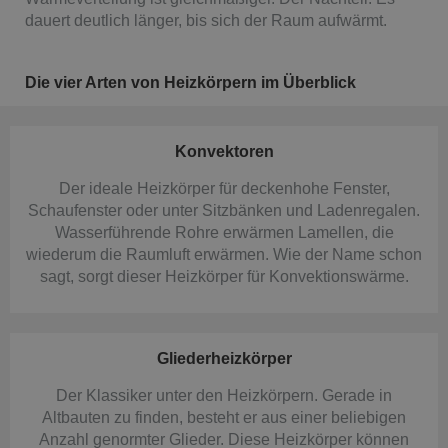
dauert deutlich länger, bis sich der Raum aufwärmt.
Die vier Arten von Heizkörpern im Überblick
Konvektoren
Der ideale Heizkörper für deckenhohe Fenster,
Schaufenster oder unter Sitzbänken und Ladenregalen.
Wasserführende Rohre erwärmen Lamellen, die
wiederum die Raumluft erwärmen. Wie der Name schon
sagt, sorgt dieser Heizkörper für Konvektionswärme.
Gliederheizkörper
Der Klassiker unter den Heizkörpern. Gerade in
Altbauten zu finden, besteht er aus einer beliebigen
Anzahl genormter Glieder. Diese Heizkörper können