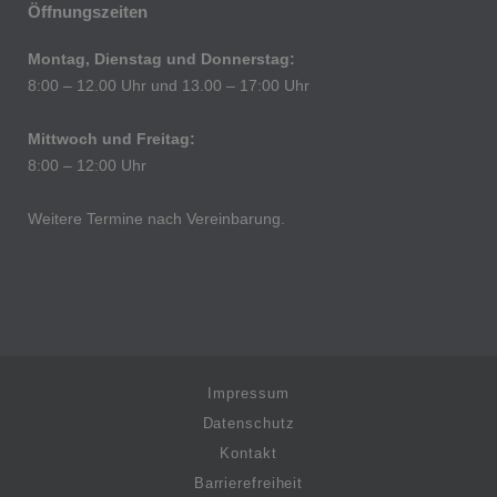
Öffnungszeiten
Montag, Dienstag und Donnerstag:
8:00 – 12.00 Uhr und 13.00 – 17:00 Uhr
Mittwoch und Freitag:
8:00 – 12:00 Uhr
Weitere Termine nach Vereinbarung.
Impressum
Datenschutz
Kontakt
Barrierefreiheit