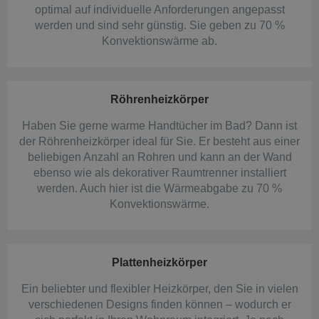
optimal auf individuelle Anforderungen angepasst
werden und sind sehr günstig. Sie geben zu 70 %
Konvektionswärme ab.
Röhrenheizkörper
Haben Sie gerne warme Handtücher im Bad? Dann ist
der Röhrenheizkörper ideal für Sie. Er besteht aus einer
beliebigen Anzahl an Rohren und kann an der Wand
ebenso wie als dekorativer Raumtrenner installiert
werden. Auch hier ist die Wärmeabgabe zu 70 %
Konvektionswärme.
Plattenheizkörper
Ein beliebter und flexibler Heizkörper, den Sie in vielen
verschiedenen Designs finden können – wodurch er