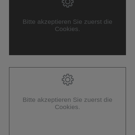
Bitte akzeptieren Sie zuerst die
Cookies.
Bitte akzeptieren Sie zuerst die
Cookies.