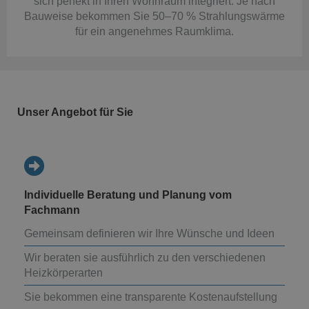
sich perfekt in Ihren Wohnraum integriert. Je nach
Bauweise bekommen Sie 50–70 % Strahlungswärme
für ein angenehmes Raumklima.
Unser Angebot für Sie
Individuelle Beratung und Planung vom
Fachmann
Gemeinsam definieren wir Ihre Wünsche und Ideen
Wir beraten sie ausführlich zu den verschiedenen
Heizkörperarten
Sie bekommen eine transparente Kostenaufstellung