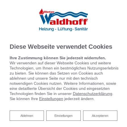
Diese Webseite verwendet Cookies
Ihre Zustimmung können Sie jederzeit widerrufen.
Wir verwenden auf dieser Webseite Cookies und weitere
Technologien, um Ihnen ein bestmögliches Nutzungserlebnis
zu bieten. Sie können das Setzen von Cookies auch
ablehnen und unsere Seite nur mit den technisch
notwendigen Cookies nutzen. Weitere Informationen, sowie
eine detaillierte Übersicht der Cookies und eingesetzten
Technologien finden Sie in unserer
Datenschutzerklärung
.
Sie können Ihre
Einstellungen
jederzeit ändern.
Ablehnen
Ablehnen
Einstellungen
Akzeptieren
Ihr Partner für Heizkörper