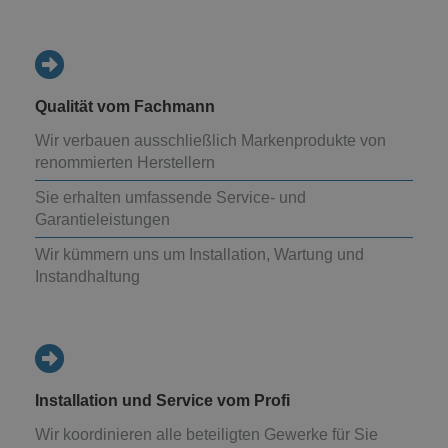
Qualität vom Fachmann
Wir verbauen ausschließlich Markenprodukte von
renommierten Herstellern
Sie erhalten umfassende Service- und
Garantieleistungen
Wir kümmern uns um Installation, Wartung und
Instandhaltung
Installation und Service vom Profi
Wir koordinieren alle beteiligten Gewerke für Sie