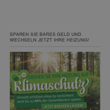
SPAREN SIE BARES GELD UND
WECHSELN JETZT IHRE HEIZUNG!