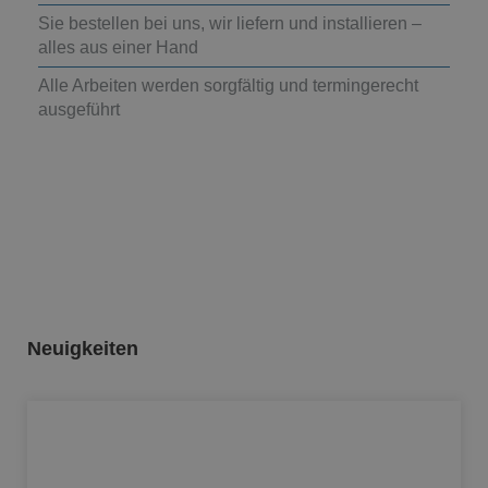
Sie bestellen bei uns, wir liefern und installieren –
alles aus einer Hand
Alle Arbeiten werden sorgfältig und termingerecht
ausgeführt
Neuigkeiten