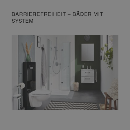
BARRIEREFREIHEIT – BÄDER MIT
SYSTEM