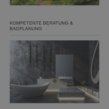
KOMPETENTE BERATUNG &
BADPLANUNG