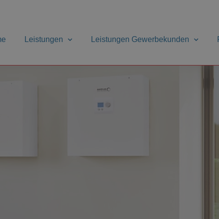
me
Leistungen
Leistungen Gewerbekunden