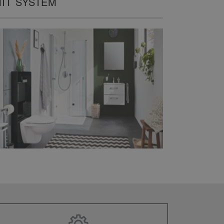
IT SYSTEM