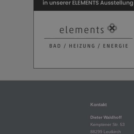
Kontakt
Dieter Waldhoff
Kemptener Str. 53
88299 Leutkirch