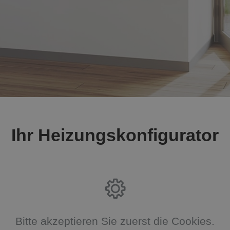
Ihr Heizungskonfigurator
Bitte akzeptieren Sie zuerst die Cookies.