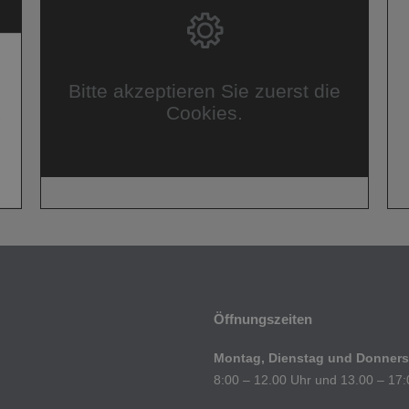
Bitte akzeptieren Sie zuerst die
Cookies.
Öffnungszeiten
Montag, Dienstag und Donners
8:00 – 12.00 Uhr und 13.00 – 17