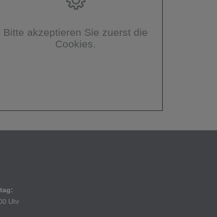
Bitte akzeptieren Sie zuerst die
Cookies.
tag:
:00 Uhr